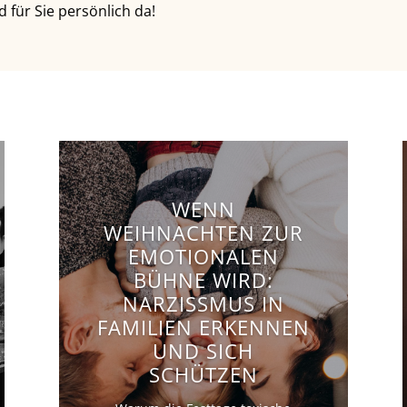
 für Sie persönlich da!
WENN
WEIHNACHTEN ZUR
EMOTIONALEN
BÜHNE WIRD:
NARZISSMUS IN
FAMILIEN ERKENNEN
UND SICH
SCHÜTZEN