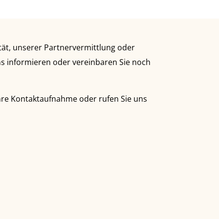
ät, unserer Partnervermittlung oder
ns informieren oder vereinbaren Sie noch
hre Kontaktaufnahme oder rufen Sie uns