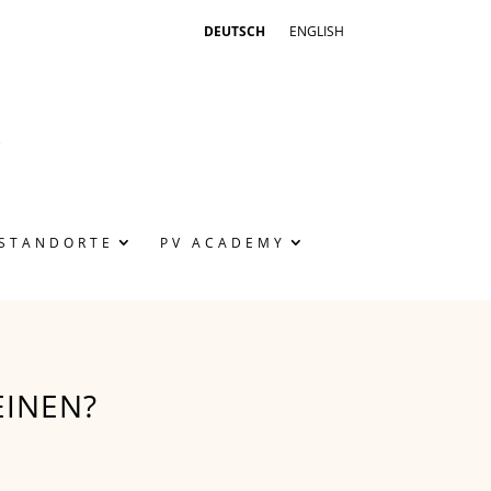
DEUTSCH
ENGLISH
STANDORTE
PV ACADEMY
EINEN?