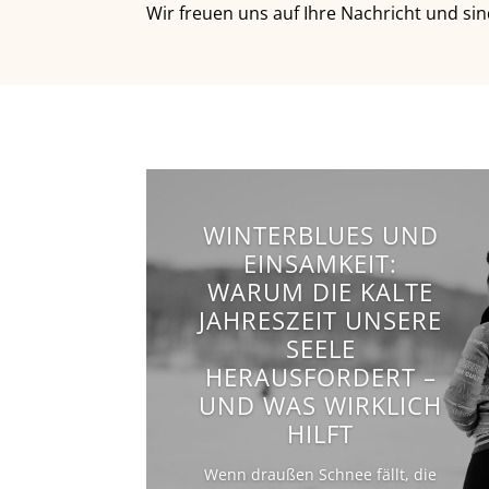
Wir freuen uns auf Ihre Nachricht und sind
WINTERBLUES UND
EINSAMKEIT:
WARUM DIE KALTE
JAHRESZEIT UNSERE
SEELE
HERAUSFORDERT –
UND WAS WIRKLICH
HILFT
Wenn draußen Schnee fällt, die