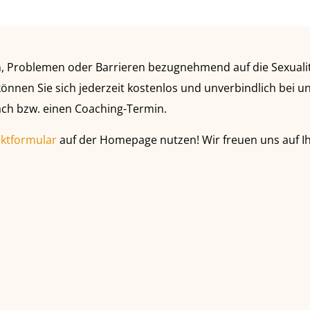
, Problemen oder Barrieren bezugnehmend auf die Sexualit
nnen Sie sich jederzeit kostenlos und unverbindlich bei u
äch bzw. einen Coaching-Termin.
ktformular
auf der Homepage nutzen! Wir freuen uns auf I