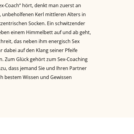
x-Coach“ hört, denkt man zuerst an
 unbeholfenen Kerl mittleren Alters in
zentrischen Socken. Ein schwitzender
 neben einem Himmelbett auf und ab geht,
hreit, das neben ihm energisch Sex
r dabei auf den Klang seiner Pfeife
ten. Zum Glück gehört zum Sex-Coaching
zu, dass jemand Sie und Ihren Partner
nach bestem Wissen und Gewissen