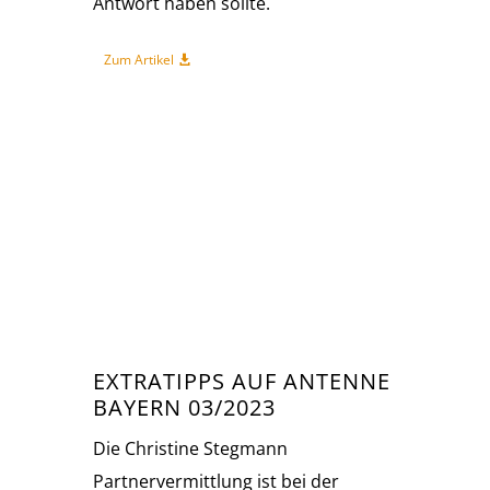
Antwort haben sollte.
Zum Artikel
EXTRATIPPS AUF ANTENNE
BAYERN 03/2023
Die Christine Stegmann
Partnervermittlung ist bei der