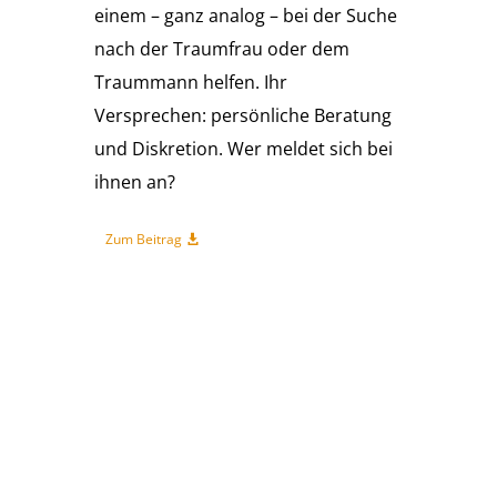
einem – ganz analog – bei der Suche
nach der Traumfrau oder dem
Traummann helfen. Ihr
Versprechen: persönliche Beratung
und Diskretion. Wer meldet sich bei
ihnen an?
Zum Beitrag