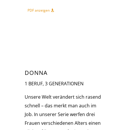
PDF anzeigen
DONNA
1 BERUF, 3 GENERATIONEN
Unsere Welt verändert sich rasend
schnell – das merkt man auch im
Job. In unserer Serie werfen drei
Frauen verschiedenen Alters einen