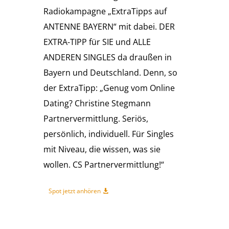
Radiokampagne „ExtraTipps auf
ANTENNE BAYERN“ mit dabei. DER
EXTRA-TIPP für SIE und ALLE
ANDEREN SINGLES da draußen in
Bayern und Deutschland. Denn, so
der ExtraTipp: „Genug vom Online
Dating? Christine Stegmann
Partnervermittlung. Seriös,
persönlich, individuell. Für Singles
mit Niveau, die wissen, was sie
wollen. CS Partnervermittlung!“
Spot jetzt anhören