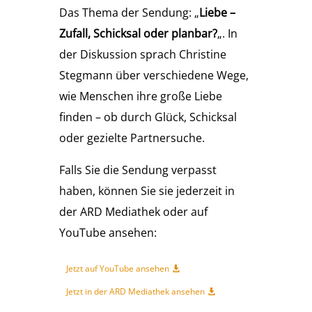
Das Thema der Sendung: „
Liebe –
Zufall, Schicksal oder planbar?
„. In
der Diskussion sprach Christine
Stegmann über verschiedene Wege,
wie Menschen ihre große Liebe
finden – ob durch Glück, Schicksal
oder gezielte Partnersuche.
Falls Sie die Sendung verpasst
haben, können Sie sie jederzeit in
der ARD Mediathek oder auf
YouTube ansehen:
Jetzt auf YouTube ansehen
Jetzt in der ARD Mediathek ansehen