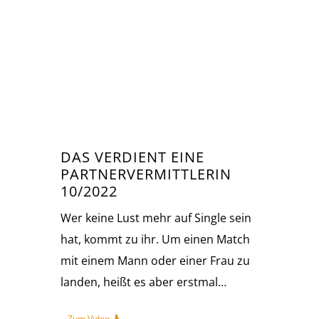
DAS VERDIENT EINE
PARTNERVERMITTLERIN
10/2022
Wer keine Lust mehr auf Single sein
hat, kommt zu ihr. Um einen Match
mit einem Mann oder einer Frau zu
landen, heißt es aber erstmal…
Zum Video