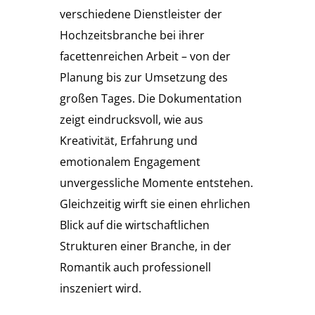
verschiedene Dienstleister der
Hochzeitsbranche bei ihrer
facettenreichen Arbeit – von der
Planung bis zur Umsetzung des
großen Tages. Die Dokumentation
zeigt eindrucksvoll, wie aus
Kreativität, Erfahrung und
emotionalem Engagement
unvergessliche Momente entstehen.
Gleichzeitig wirft sie einen ehrlichen
Blick auf die wirtschaftlichen
Strukturen einer Branche, in der
Romantik auch professionell
inszeniert wird.