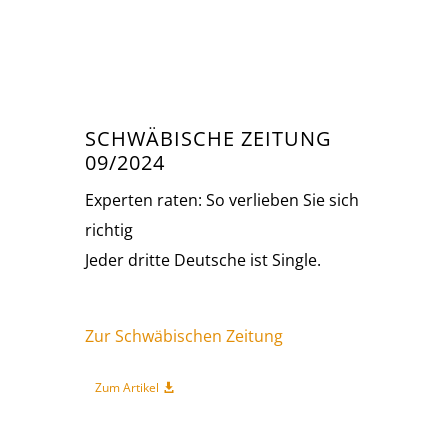
SCHWÄBISCHE ZEITUNG
09/2024
Experten raten: So verlieben Sie sich
richtig
Jeder dritte Deutsche ist Single.
Zur Schwäbischen Zeitung
Zum Artikel