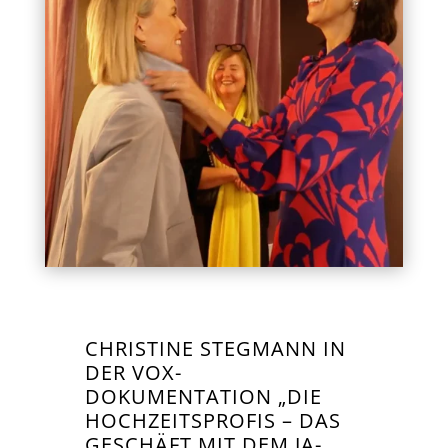
CHRISTINE STEGMANN IN
DER VOX-
DOKUMENTATION „DIE
HOCHZEITSPROFIS – DAS
GESCHÄFT MIT DEM JA-