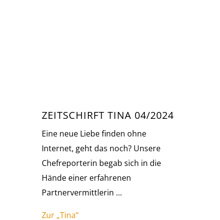
ZEITSCHIRFT TINA 04/2024
Eine neue Liebe finden ohne
Internet, geht das noch? Unsere
Chefreporterin begab sich in die
Hände einer erfahrenen
Partnervermittlerin …
Zur „Tina“