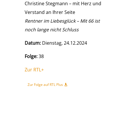
Christine Stegmann – mit Herz und
Verstand an Ihrer Seite
Rentner im Liebesglück – Mit 66 ist
noch lange nicht Schluss
Datum:
Dienstag, 24.12.2024
Folge:
38
Zur RTL+
Zur Folge auf RTL Plus