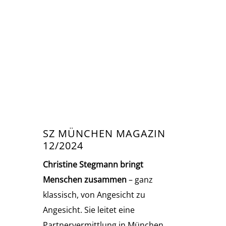
SZ MÜNCHEN MAGAZIN
12/2024
Christine Stegmann bringt
Menschen zusammen
– ganz
klassisch, von Angesicht zu
Angesicht. Sie leitet eine
Partnervermittlung in München.