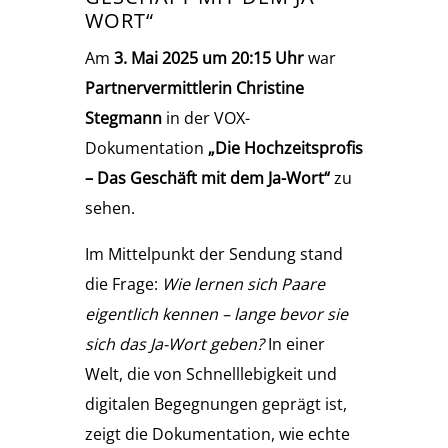
WORT“
Am
3. Mai 2025 um 20:15 Uhr
war
Partnervermittlerin Christine
Stegmann
in der VOX-
Dokumentation
„Die Hochzeitsprofis
– Das Geschäft mit dem Ja-Wort“
zu
sehen.
Im Mittelpunkt der Sendung stand
die Frage:
Wie lernen sich Paare
eigentlich kennen – lange bevor sie
sich das Ja-Wort geben?
In einer
Welt, die von Schnelllebigkeit und
digitalen Begegnungen geprägt ist,
zeigt die Dokumentation, wie echte