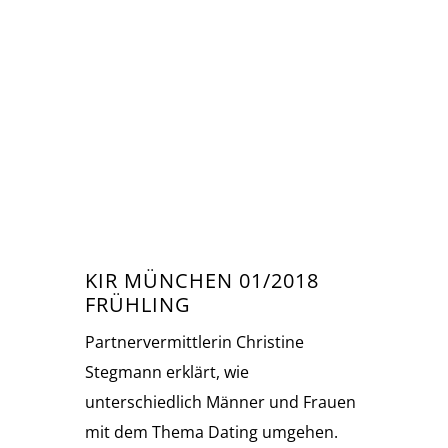
KIR MÜNCHEN 01/2018
FRÜHLING
Partnervermittlerin Christine
Stegmann erklärt, wie
unterschiedlich Männer und Frauen
mit dem Thema Dating umgehen.