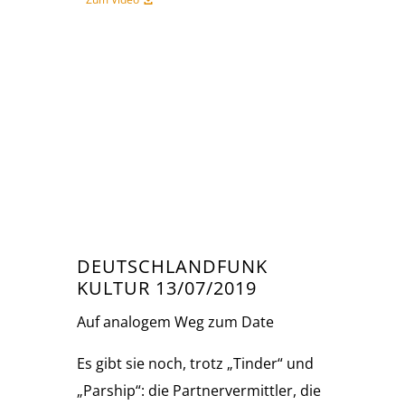
DEUTSCHLANDFUNK
KULTUR 13/07/2019
Auf analogem Weg zum Date
Es gibt sie noch, trotz „Tinder“ und
„Parship“: die Partnervermittler, die