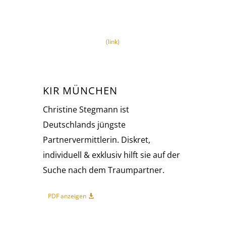
(link)
KIR MÜNCHEN
Christine Stegmann ist
Deutschlands jüngste
Partnervermittlerin. Diskret,
individuell & exklusiv hilft sie auf der
Suche nach dem Traumpartner.
PDF anzeigen