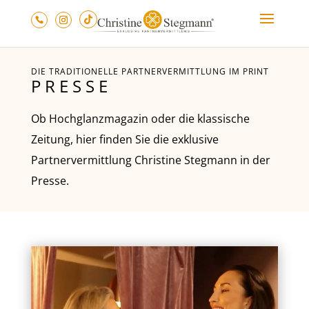
DIE TRADITIONELLE PARTNERVERMITTLUNG IM PRINT
PRESSE
Ob Hochglanzmagazin oder die klassische
Zeitung, hier finden Sie die exklusive
Partnervermittlung Christine Stegmann in der
Presse.