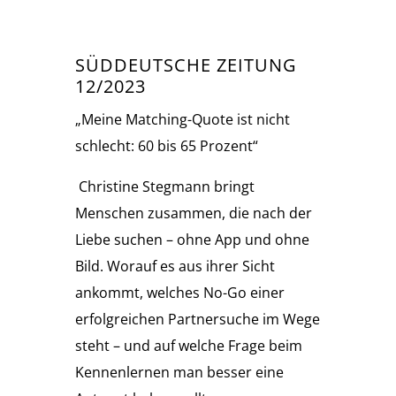
SÜDDEUTSCHE ZEITUNG
12/2023
„Meine Matching-Quote ist nicht
schlecht: 60 bis 65 Prozent“
Christine Stegmann bringt
Menschen zusammen, die nach der
Liebe suchen – ohne App und ohne
Bild. Worauf es aus ihrer Sicht
ankommt, welches No-Go einer
erfolgreichen Partnersuche im Wege
steht – und auf welche Frage beim
Kennenlernen man besser eine