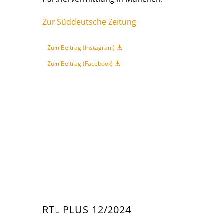
Zur Süddeutsche Zeitung
Zum Beitrag (Instagram)
Zum Beitrag (Facebook)
RTL PLUS 12/2024