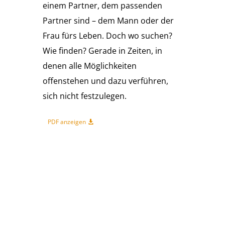
einem Partner, dem passenden
Partner sind – dem Mann oder der
Frau fürs Leben. Doch wo suchen?
Wie finden? Gerade in Zeiten, in
denen alle Möglichkeiten
offenstehen und dazu verführen,
sich nicht festzulegen.
PDF anzeigen