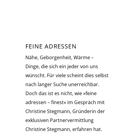
FEINE ADRESSEN
Nähe, Geborgenheit, Wärme –
Dinge, die sich ein jeder von uns
wünscht. Für viele scheint dies selbst
nach langer Suche unerreichbar.
Doch das ist es nicht, wie »feine
adressen – finest« im Gespräch mit
Christine Stegmann, Gründerin der
exklusiven Partnervermittlung
Christine Stegmann, erfahren hat.