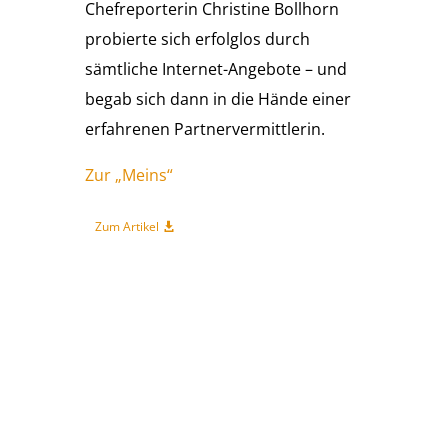
Chefreporterin Christine Bollhorn
probierte sich erfolglos durch
sämtliche Internet-Angebote – und
begab sich dann in die Hände einer
erfahrenen Partnervermittlerin.
Zur „Meins“
Zum Artikel