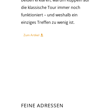
die klassische Tour immer noch
funktioniert – und weshalb ein
einziges Treffen zu wenig ist.
Zum Artikel
FEINE ADRESSEN