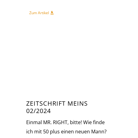
Zum Artikel
ZEITSCHRIFT MEINS
02/2024
Einmal MR. RIGHT, bitte! Wie finde
ich mit 50 plus einen neuen Mann?