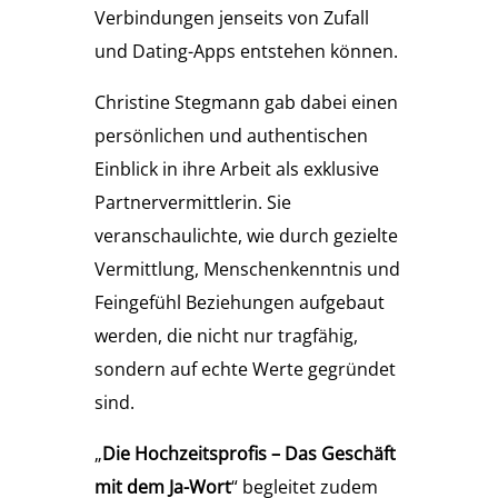
Verbindungen jenseits von Zufall
und Dating-Apps entstehen können.
Christine Stegmann gab dabei einen
persönlichen und authentischen
Einblick in ihre Arbeit als exklusive
Partnervermittlerin. Sie
veranschaulichte, wie durch gezielte
Vermittlung, Menschenkenntnis und
Feingefühl Beziehungen aufgebaut
werden, die nicht nur tragfähig,
sondern auf echte Werte gegründet
sind.
„
Die Hochzeitsprofis – Das Geschäft
mit dem Ja-Wort
“ begleitet zudem