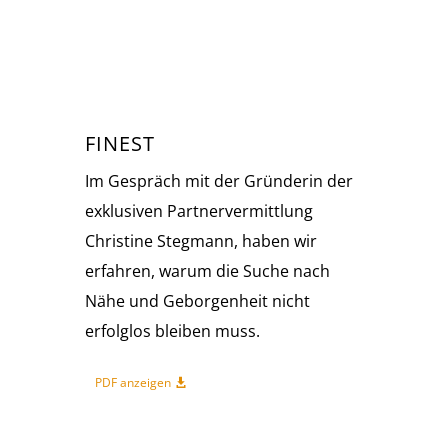
FINEST
Im Gespräch mit der Gründerin der
exklusiven Partnervermittlung
Christine Stegmann, haben wir
erfahren, warum die Suche nach
Nähe und Geborgenheit nicht
erfolglos bleiben muss.
PDF anzeigen