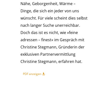
Nähe, Geborgenheit, Wärme –
Dinge, die sich ein jeder von uns
wünscht. Für viele scheint dies selbst
nach langer Suche unerreichbar.
Doch das ist es nicht, wie »feine
adressen – finest« im Gespräch mit
Christine Stegmann, Gründerin der
exklusiven Partnervermittlung
Christine Stegmann, erfahren hat.
PDF anzeigen