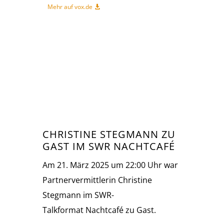
Mehr auf vox.de
CHRISTINE STEGMANN ZU
GAST IM SWR NACHTCAFÉ
Am 21. März 2025 um 22:00 Uhr war
Partnervermittlerin Christine
Stegmann im SWR-
Talkformat Nachtcafé zu Gast.