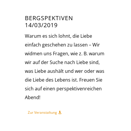
BERGSPEKTIVEN
14/03/2019
Warum es sich lohnt, die Liebe
einfach geschehen zu lassen – Wir
widmen uns Fragen, wie z. B. warum
wir auf der Suche nach Liebe sind,
was Liebe aushält und wer oder was
die Liebe des Lebens ist. Freuen Sie
sich auf einen perspektivenreichen
Abend!
Zur Veranstaltung