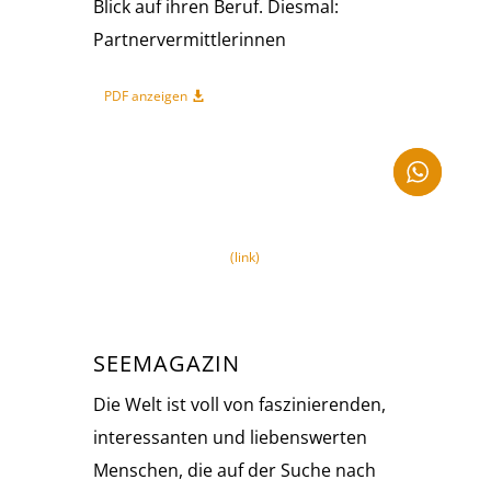
Blick auf ihren Beruf. Diesmal:
Partnervermittlerinnen
PDF anzeigen
(link)
SEEMAGAZIN
Die Welt ist voll von faszinierenden,
interessanten und liebenswerten
Menschen, die auf der Suche nach