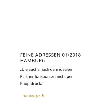
FEINE ADRESSEN 01/2018
HAMBURG
„Die Suche nach dem idealen
Partner funktioniert nicht per
Knopfdruck.“
PDF anzeigen