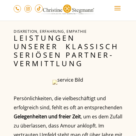
DISKRETION, ERFAHRUNG, EMPATHIE
LEISTUNGEN
UNSERER KLASSISCH
SERIÖSEN PARTNER­
VERMITTLUNG
Persönlichkeiten, die vielbeschäftigt und
erfolgreich sind, fehlt es oft an entsprechenden
Gelegenheiten und freier Zeit
, um es dem Zufall
zu überlassen, dass Amour anklopft. Im
vertrauten Umfeld steht man oft über Jahre mit