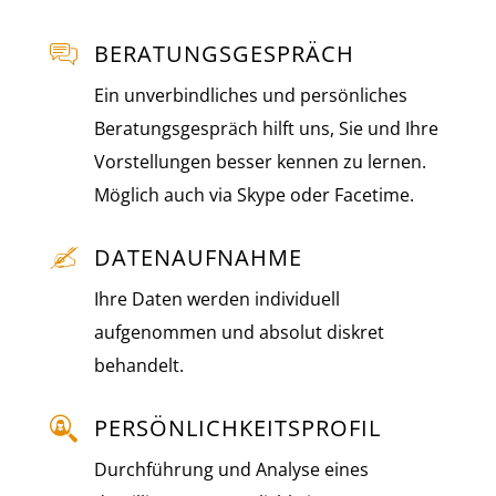
BERATUNGS­GESPRÄCH
Ein unverbindliches und persönliches
Beratungsgespräch hilft uns, Sie und Ihre
Vorstellungen besser kennen zu lernen.
Möglich auch via Skype oder Facetime.
DATENAUFNAHME
Ihre Daten werden individuell
aufgenommen und absolut diskret
behandelt.
PERSÖNLICHKEITS­PROFIL
Durchführung und Analyse eines