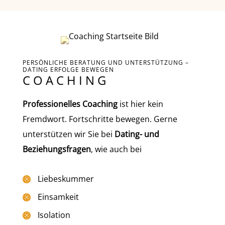
PERSÖNLICHE BERATUNG UND UNTERSTÜTZUNG –
DATING ERFOLGE BEWEGEN
COACHING
Professionelles Coaching
ist hier kein
Fremdwort. Fortschritte bewegen. Gerne
unterstützen wir Sie bei
Dating- und
Beziehungsfragen
, wie auch bei
Liebeskummer
Einsamkeit
Isolation