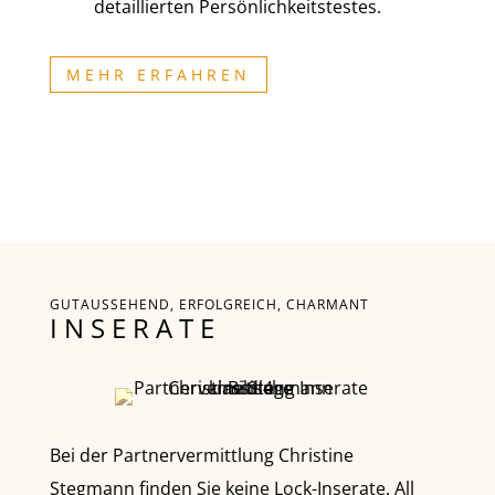
detaillierten Persönlichkeitstestes.
MEHR ERFAHREN
GUTAUSSEHEND, ERFOLGREICH, CHARMANT
INSERATE
Bei der Partnervermittlung Christine
Stegmann finden Sie keine Lock-Inserate. All