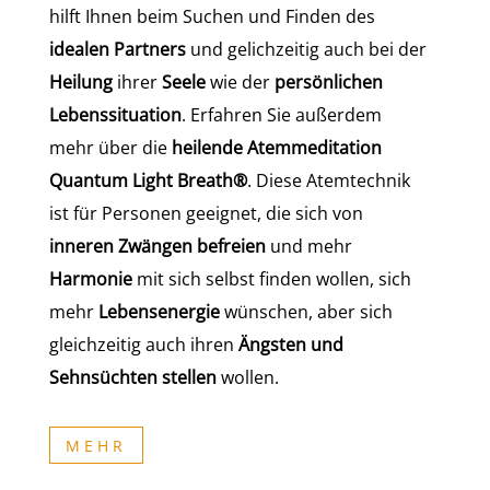
hilft Ihnen beim Suchen und Finden des
idealen Partners
und gelichzeitig auch bei der
Heilung
ihrer
Seele
wie der
persönlichen
Lebenssituation
. Erfahren Sie außerdem
mehr über die
heilende Atemmeditation
Quantum Light Breath®
. Diese Atemtechnik
ist für Personen geeignet, die sich von
inneren Zwängen befreien
und mehr
Harmonie
mit sich selbst finden wollen, sich
mehr
Lebensenergie
wünschen, aber sich
gleichzeitig auch ihren
Ängsten und
Sehnsüchten stellen
wollen.
MEHR