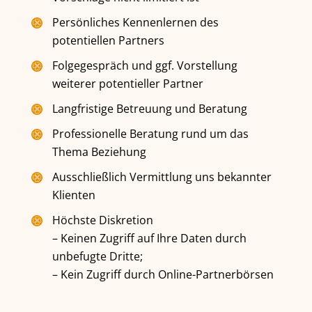
Persönliches Kennenlernen des
potentiellen Partners
Folgegespräch und ggf. Vorstellung
weiterer potentieller Partner
Langfristige Betreuung und Beratung
Professionelle Beratung rund um das
Thema Beziehung
Ausschließlich Vermittlung uns bekannter
Klienten
Höchste Diskretion
– Keinen Zugriff auf Ihre Daten durch
unbefugte Dritte;
– Kein Zugriff durch Online-Partnerbörsen