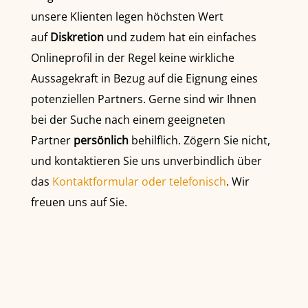
unsere Klienten legen höchsten Wert
auf
Diskretion
und zudem hat ein einfaches
Onlineprofil in der Regel keine wirkliche
Aussagekraft in Bezug auf die Eignung eines
potenziellen Partners. Gerne sind wir Ihnen
bei der Suche nach einem geeigneten
Partner
persönlich
behilflich. Zögern Sie nicht,
und kontaktieren Sie uns unverbindlich über
das
Kontaktformular oder telefonisch
. Wir
freuen uns auf Sie.