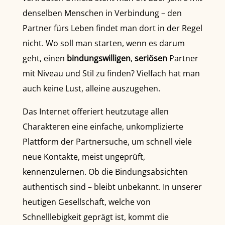
denselben Menschen in Verbindung – den
Partner fürs Leben findet man dort in der Regel
nicht. Wo soll man starten, wenn es darum
geht, einen
bindungswilligen
,
seriösen
Partner
mit Niveau und Stil zu finden? Vielfach hat man
auch keine Lust, alleine auszugehen.
Das Internet offeriert heutzutage allen
Charakteren eine einfache, unkomplizierte
Plattform der Partnersuche, um schnell viele
neue Kontakte, meist ungeprüft,
kennenzulernen. Ob die Bindungsabsichten
authentisch sind – bleibt unbekannt. In unserer
heutigen Gesellschaft, welche von
Schnelllebigkeit geprägt ist, kommt die