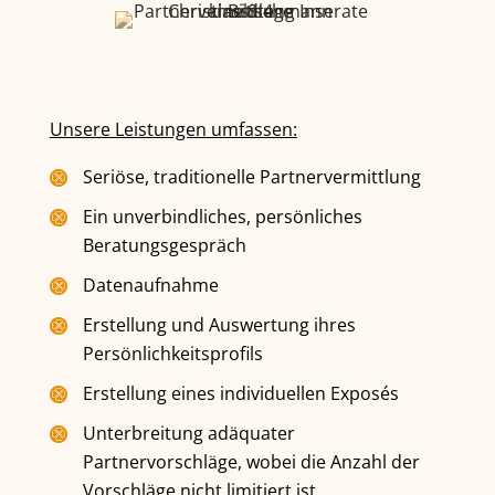
Unsere Leistungen umfassen:
Seriöse, traditionelle Partnervermittlung
Ein unverbindliches, persönliches
Beratungsgespräch
Datenaufnahme
Erstellung und Auswertung ihres
Persönlichkeitsprofils
Erstellung eines individuellen Exposés
Unterbreitung adäquater
Partnervorschläge, wobei die Anzahl der
Vorschläge nicht limitiert ist