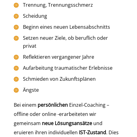
Trennung, Trennungsschmerz
Scheidung
Beginn eines neuen Lebensabschnitts
Setzen neuer Ziele, ob beruflich oder
privat
Reflektieren vergangener Jahre
Aufarbeitung traumatischer Erlebnisse
Schmieden von Zukunftsplänen
Ängste
Bei einem
persönlichen
Einzel-Coaching –
offline oder online -erarbeiteten wir
gemeinsam
neue Lösungsansätze
und
eruieren ihren individuellen
IST-Zustand
. Dies