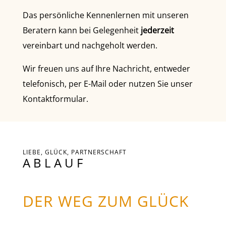
Das persönliche Kennenlernen mit unseren
Beratern kann bei Gelegenheit
jederzeit
vereinbart und nachgeholt werden.
Wir freuen uns auf Ihre Nachricht, entweder
telefonisch, per E-Mail oder nutzen Sie unser
Kontaktformular.
LIEBE, GLÜCK, PARTNERSCHAFT
ABLAUF
DER WEG ZUM GLÜCK