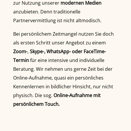
zur Nutzung unserer
modernen Medien
anzubieten. Denn traditionelle
Partnervermittlung ist nicht altmodisch.
Bei persönlichem Zeitmangel nutzen Sie doch
als ersten Schritt unser Angebot zu einem
Zoom-
,
Skype-, WhatsApp- oder FaceTime-
Termin
für eine intensive und individuelle
Beratung. Wir nehmen uns gerne Zeit bei der
Online-Aufnahme, quasi ein persönliches
Kennenlernen in bildlicher Hinsicht, nur nicht
physisch. Die sog.
Online-Aufnahme mit
persönlichem Touch.