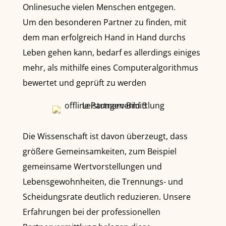
Onlinesuche vielen Menschen entgegen.
Um den besonderen Partner zu finden, mit
dem man erfolgreich Hand in Hand durchs
Leben gehen kann, bedarf es allerdings einiges
mehr, als mithilfe eines Computeralgorithmus
bewertet und geprüft zu werden
Die Wissenschaft ist davon überzeugt, dass
größere Gemeinsamkeiten, zum Beispiel
gemeinsame Wertvorstellungen und
Lebensgewohnheiten, die Trennungs- und
Scheidungsrate deutlich reduzieren. Unsere
Erfahrungen bei der professionellen