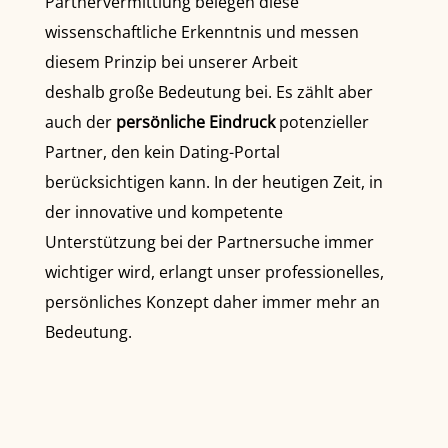
Partnervermittlung belegen diese
wissenschaftliche Erkenntnis und messen
diesem Prinzip bei unserer Arbeit
deshalb große Bedeutung bei. Es zählt aber
auch der
persönliche Eindruck
potenzieller
Partner, den kein Dating-Portal
berücksichtigen kann. In der heutigen Zeit, in
der innovative und kompetente
Unterstützung bei der Partnersuche immer
wichtiger wird, erlangt unser professionelles,
persönliches Konzept daher immer mehr an
Bedeutung.