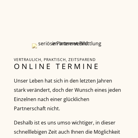
VERTRAULICH, PRAKTISCH, ZEITSPAREND
ONLINE TERMINE
Unser Leben hat sich in den letzten Jahren
stark verändert, doch der Wunsch eines jeden
Einzelnen nach einer glücklichen
Partnerschaft nicht.
Deshalb ist es uns umso wichtiger, in dieser
schnelllebigen Zeit auch Ihnen die Möglichkeit