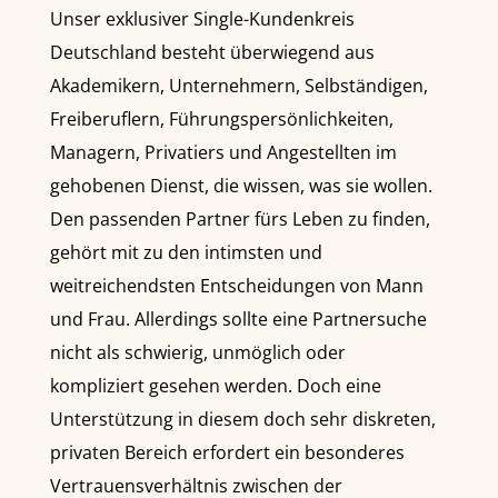
Unser exklusiver Single-Kundenkreis
Deutschland besteht überwiegend aus
Akademikern, Unternehmern, Selbständigen,
Freiberuflern, Führungspersönlichkeiten,
Managern, Privatiers und Angestellten im
gehobenen Dienst, die wissen, was sie wollen.
Den passenden Partner fürs Leben zu finden,
gehört mit zu den intimsten und
weitreichendsten Entscheidungen von Mann
und Frau. Allerdings sollte eine Partnersuche
nicht als schwierig, unmöglich oder
kompliziert gesehen werden. Doch eine
Unterstützung in diesem doch sehr diskreten,
privaten Bereich erfordert ein besonderes
Vertrauensverhältnis zwischen der