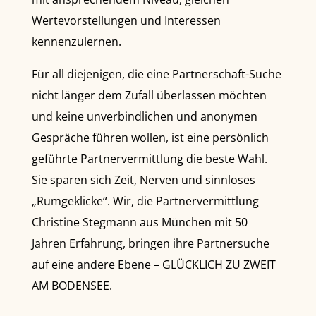
Wertevorstellungen und Interessen
kennenzulernen.
Für all diejenigen, die eine Partnerschaft-Suche
nicht länger dem Zufall überlassen möchten
und keine unverbindlichen und anonymen
Gespräche führen wollen, ist eine persönlich
geführte Partnervermittlung die beste Wahl.
Sie sparen sich Zeit, Nerven und sinnloses
„Rumgeklicke“. Wir, die Partnervermittlung
Christine Stegmann aus München mit 50
Jahren Erfahrung, bringen ihre Partnersuche
auf eine andere Ebene – GLÜCKLICH ZU ZWEIT
AM BODENSEE.