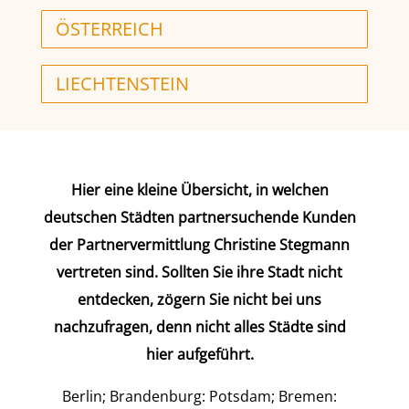
ÖSTERREICH
LIECHTENSTEIN
Hier eine kleine Übersicht, in welchen
deutschen Städten partnersuchende Kunden
der Partnervermittlung Christine Stegmann
vertreten sind. Sollten Sie ihre Stadt nicht
entdecken, zögern Sie nicht bei uns
nachzufragen, denn nicht alles Städte sind
hier aufgeführt.
Berlin; Brandenburg: Potsdam; Bremen: