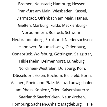
Bremen, Neustadt; Hamburg; Hessen:
Frankfurt am Main, Wiesbaden, Kassel,
Darmstadt, Offenbach am Main, Hanau,
Gießen, Marburg, Fulda; Mecklenburg-
Vorpommern: Rostock, Schwerin,
Neubrandenburg, Stralsund; Niedersachsen:
Hannover, Braunschweig, Oldenburg,
Osnabrück, Wolfsburg, Göttingen, Salzgitter,
Hildesheim, Delmenhorst, Lüneburg;
Nordrhein-Westfalen: Duisburg, Köln,
Düsseldorf, Essen, Bochum, Bielefeld, Bonn,
Aachen; Rheinland-Pfalz: Mainz, Ludwigshafen
am Rhein, Koblenz, Trier, Kaiserslautern;
Saarland: Saarbrücken, Neunkirchen,
Homburg; Sachsen-Anhalt: Magdeburg, Halle