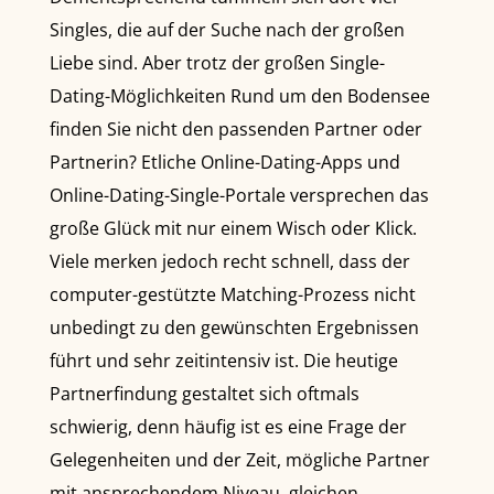
Singles, die auf der Suche nach der großen
Liebe sind. Aber trotz der großen Single-
Dating-Möglichkeiten Rund um den Bodensee
finden Sie nicht den passenden Partner oder
Partnerin? Etliche Online-Dating-Apps und
Online-Dating-Single-Portale versprechen das
große Glück mit nur einem Wisch oder Klick.
Viele merken jedoch recht schnell, dass der
computer-gestützte Matching-Prozess nicht
unbedingt zu den gewünschten Ergebnissen
führt und sehr zeitintensiv ist. Die heutige
Partnerfindung gestaltet sich oftmals
schwierig, denn häufig ist es eine Frage der
Gelegenheiten und der Zeit, mögliche Partner
mit ansprechendem Niveau, gleichen