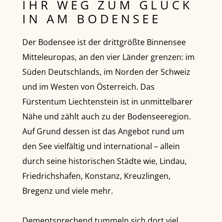
IHR WEG ZUM GLÜCK
IN AM BODENSEE
Der Bodensee ist der drittgrößte Binnensee
Mitteleuropas, an den vier Länder grenzen: im
Süden Deutschlands, im Norden der Schweiz
und im Westen von Österreich. Das
Fürstentum Liechtenstein ist in unmittelbarer
Nähe und zählt auch zu der Bodenseeregion.
Auf Grund dessen ist das Angebot rund um
den See vielfältig und international – allein
durch seine historischen Städte wie, Lindau,
Friedrichshafen, Konstanz, Kreuzlingen,
Bregenz und viele mehr.
Dementsprechend tummeln sich dort viel