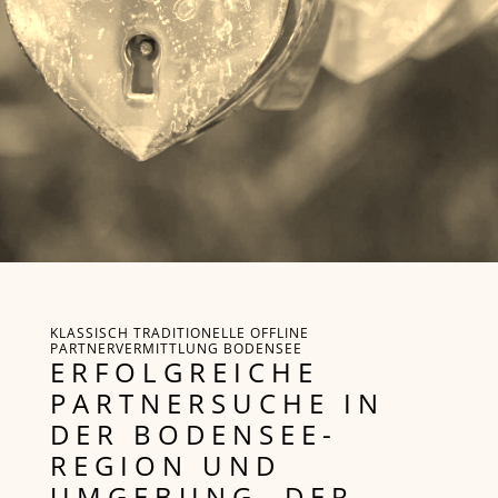
KLASSISCH TRADITIONELLE OFFLINE
PARTNERVERMITTLUNG BODENSEE
ERFOLGREICHE
PARTNERSUCHE IN
DER BODENSEE-
REGION UND
UMGEBUNG, DER