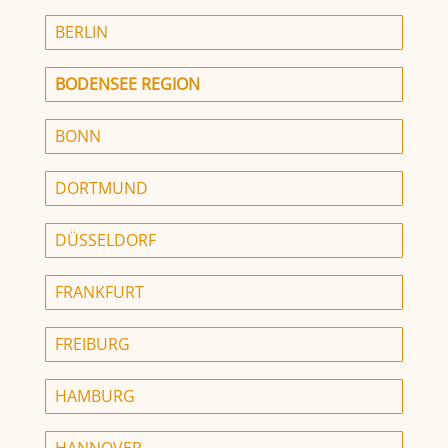
BERLIN
BODENSEE REGION
BONN
DORTMUND
DÜSSELDORF
FRANKFURT
FREIBURG
HAMBURG