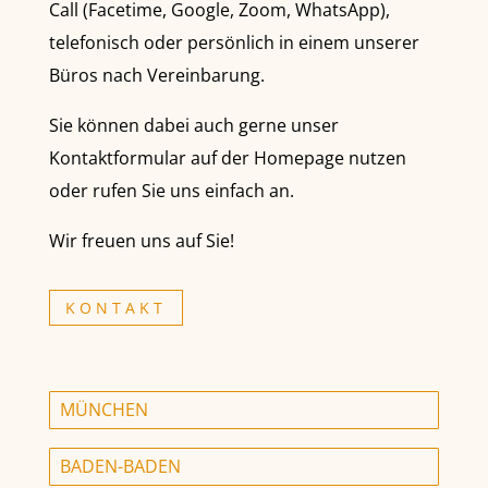
Call (Facetime, Google, Zoom, WhatsApp),
telefonisch oder persönlich in einem unserer
Büros nach Vereinbarung.
Sie können dabei auch gerne unser
Kontaktformular auf der Homepage nutzen
oder rufen Sie uns einfach an.
Wir freuen uns auf Sie!
KONTAKT
MÜNCHEN
BADEN-BADEN