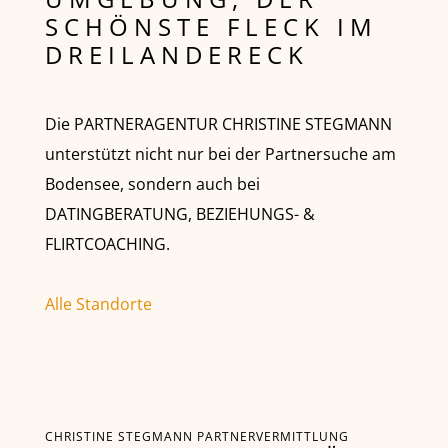
SCHÖNSTE FLECK IM
DREILANDERECK
Die PARTNERAGENTUR CHRISTINE STEGMANN
unterstützt nicht nur bei der Partnersuche am
Bodensee, sondern auch bei
DATINGBERATUNG, BEZIEHUNGS- &
FLIRTCOACHING.
Alle Standorte
CHRISTINE STEGMANN PARTNERVERMITTLUNG