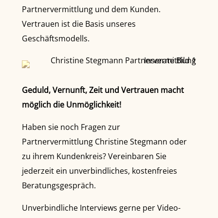
Partnervermittlung und dem Kunden.
Vertrauen ist die Basis unseres
Geschäftsmodells.
Geduld, Vernunft, Zeit und Vertrauen macht
möglich die Unmöglichkeit!
Haben sie noch Fragen zur
Partnervermittlung Christine Stegmann oder
zu ihrem Kundenkreis? Vereinbaren Sie
jederzeit ein unverbindliches, kostenfreies
Beratungsgespräch.
Unverbindliche Interviews gerne per Video-