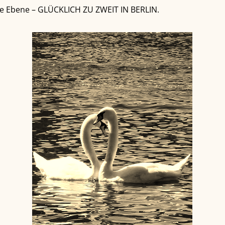
re Ebene – GLÜCKLICH ZU ZWEIT IN BERLIN.