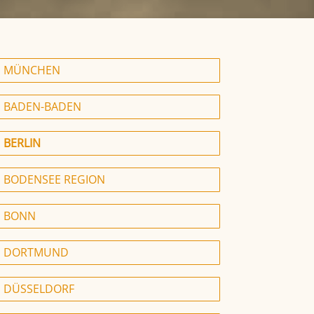
MÜNCHEN
BADEN-BADEN
BERLIN
BODENSEE REGION
BONN
DORTMUND
DÜSSELDORF