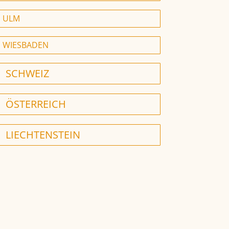
ULM
WIESBADEN
SCHWEIZ
ÖSTERREICH
LIECHTENSTEIN