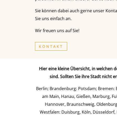
Sie können dabei auch gerne unser Kont
Sie uns einfach an.
Wir freuen uns auf Sie!
KONTAKT
Hier eine kleine Übersicht, in welche
sind. Sollten Sie ihre Stadt nicht 
Berlin; Brandenburg: Potsdam; Bremen: 
am Main, Hanau, Gießen, Marburg, Fu
Hannover, Braunschweig, Oldenburg,
Westfalen: Duisburg, Köln, Düsseldorf,