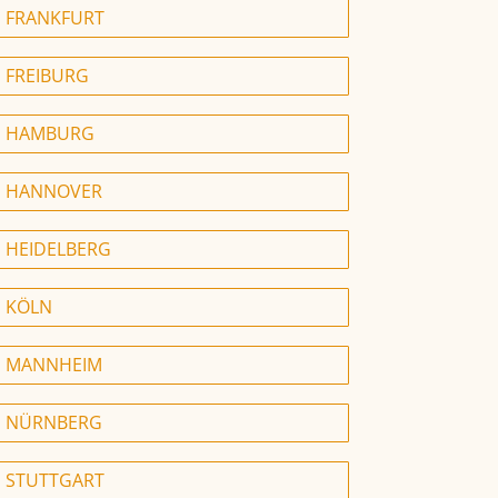
FRANKFURT
FREIBURG
HAMBURG
HANNOVER
HEIDELBERG
KÖLN
MANNHEIM
NÜRNBERG
STUTTGART