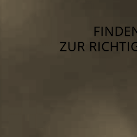
FINDE
ZUR RICHTI