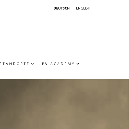
DEUTSCH
ENGLISH
STANDORTE
PV ACADEMY