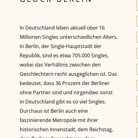
In Deutschland leben aktuell über 16
Millionen Singles unterschiedlichen Alters.
In Berlin, der Single-Hauptstadt der
Republik, sind es etwa 705.000 Singles,
wobei das Verhältnis zwischen den
Geschlechtern recht ausgeglichen ist. Das
bedeutet, dass 36 Prozent der Berliner
ohne Partner sind und nirgendwo sonst
in Deutschland gibt es so viel Singles.
Durchaus ist Berlin auch eine
faszinierende Metropole mit ihrer
historischen Innenstadt, dem Reichstag,