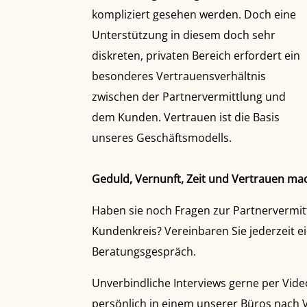
kompliziert gesehen werden. Doch eine
Unterstützung in diesem doch sehr
diskreten, privaten Bereich erfordert ein
besonderes Vertrauensverhältnis
zwischen der Partnervermittlung und
dem Kunden. Vertrauen ist die Basis
unseres Geschäftsmodells.
Geduld, Vernunft, Zeit und Vertrauen ma
Haben sie noch Fragen zur Partnervermit
Kundenkreis? Vereinbaren Sie jederzeit ei
Beratungsgespräch.
Unverbindliche Interviews gerne per Video
persönlich in einem unserer Büros nach 