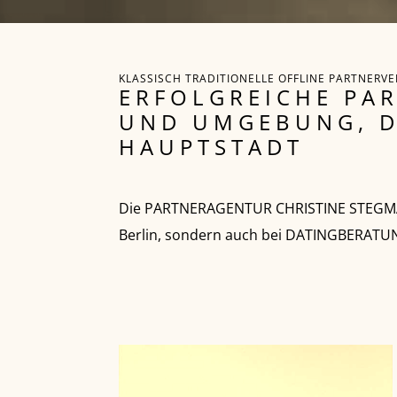
KLASSISCH TRADITIONELLE OFFLINE PARTNERV
ERFOLGREICHE PAR
UND UMGEBUNG, 
HAUPTSTADT
Die PARTNERAGENTUR CHRISTINE STEGMANN
Berlin, sondern auch bei DATINGBERAT