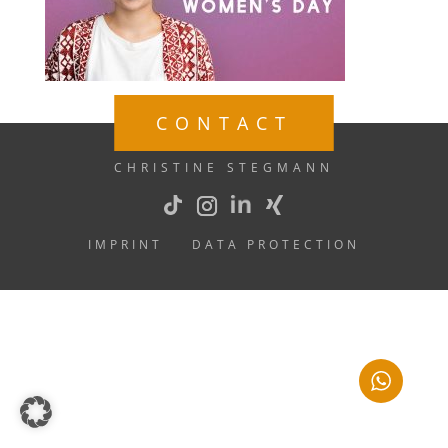
CONTACT
CHRISTINE STEGMANN
IMPRINT
DATA PROTECTION