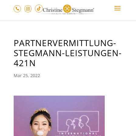
PARTNERVERMITTLUNG-
STEGMANN-LEISTUNGEN-
421N
Mar 25, 2022