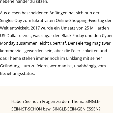
nebeneinander zu sitzen.
Aus diesen bescheidenen Anfängen hat sich nun der
Singles-Day zum lukrativsten Online-Shopping-Feiertag der
Welt entwickelt. 2017 wurde ein Umsatz von 25 Milliarden
US-Dollar erzielt, was sogar den Black Friday und den Cyber
Monday zusammen leicht übertraf. Der Feiertag mag zwar
kommerziell geworden sein, aber die Feierlichkeiten und
das Thema stehen immer noch im Einklang mit seiner
Gründung – um zu feiern, wer man ist, unabhängig vom
Beziehungsstatus.
Haben Sie noch Fragen zu dem Thema SINGLE-
SEIN-IST-SCHÖN bzw. SINGLE-SEIN-GENIESSEN?