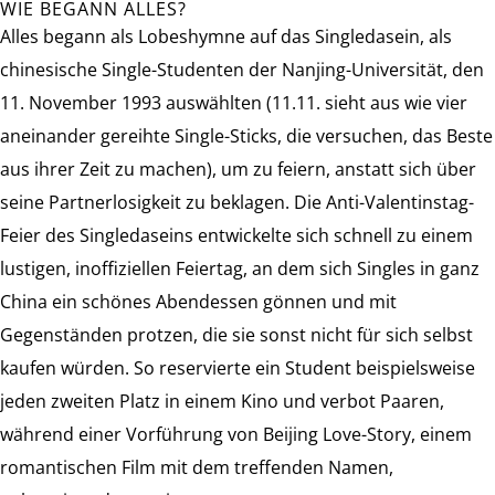
WIE BEGANN ALLES?
Alles begann als Lobeshymne auf das Singledasein, als
chinesische Single-Studenten der Nanjing-Universität, den
11. November 1993 auswählten (11.11. sieht aus wie vier
aneinander gereihte Single-Sticks, die versuchen, das Beste
aus ihrer Zeit zu machen), um zu feiern, anstatt sich über
seine Partnerlosigkeit zu beklagen. Die Anti-Valentinstag-
Feier des Singledaseins entwickelte sich schnell zu einem
lustigen, inoffiziellen Feiertag, an dem sich Singles in ganz
China ein schönes Abendessen gönnen und mit
Gegenständen protzen, die sie sonst nicht für sich selbst
kaufen würden. So reservierte ein Student beispielsweise
jeden zweiten Platz in einem Kino und verbot Paaren,
während einer Vorführung von Beijing Love-Story, einem
romantischen Film mit dem treffenden Namen,