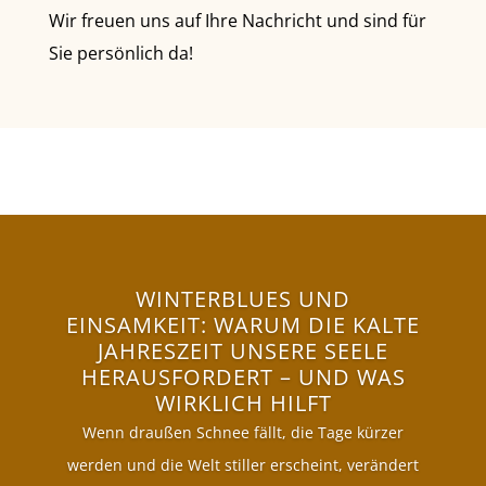
Wir freuen uns auf Ihre Nachricht und sind für
Sie persönlich da!
WINTERBLUES UND
EINSAMKEIT: WARUM DIE KALTE
JAHRESZEIT UNSERE SEELE
HERAUSFORDERT – UND WAS
WIRKLICH HILFT
Wenn draußen Schnee fällt, die Tage kürzer
werden und die Welt stiller erscheint, verändert