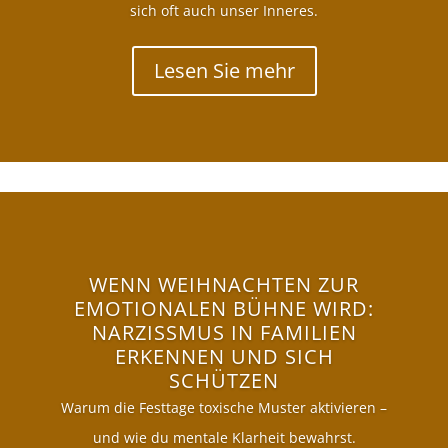
sich oft auch unser Inneres.
Lesen Sie mehr
WENN WEIHNACHTEN ZUR
EMOTIONALEN BÜHNE WIRD:
NARZISSMUS IN FAMILIEN
ERKENNEN UND SICH
SCHÜTZEN
Warum die Festtage toxische Muster aktivieren –
und wie du mentale Klarheit bewahrst.