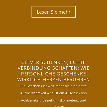
Lesen Sie mehr
CLEVER SCHENKEN, ECHTE
VERBINDUNG SCHAFFEN: WIE
PERSÖNLICHE GESCHENKE
WIRKLICH HERZEN BERÜHREN
Ein Geschenk ist weit mehr als eine nette
Aufmerksamkeit – es ist ein Ausdruck von
Achtsamkeit, Beziehungskompetenz und