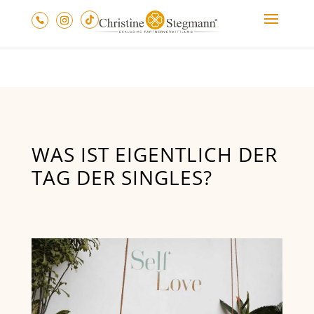
WAS IST EIGENTLICH DER
TAG DER SINGLES?