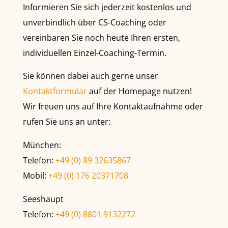
Informieren Sie sich jederzeit kostenlos und
unverbindlich über CS-Coaching oder
vereinbaren Sie noch heute Ihren ersten,
individuellen Einzel-Coaching-Termin.
Sie können dabei auch gerne unser
Kontaktformular
auf der Homepage nutzen!
Wir freuen uns auf Ihre Kontaktaufnahme oder
rufen Sie uns an unter:
München:
Telefon:
+49 (0) 89 32635867
Mobil:
+49 (0) 176 20371708
Seeshaupt
Telefon:
+49 (0) 8801 9132272