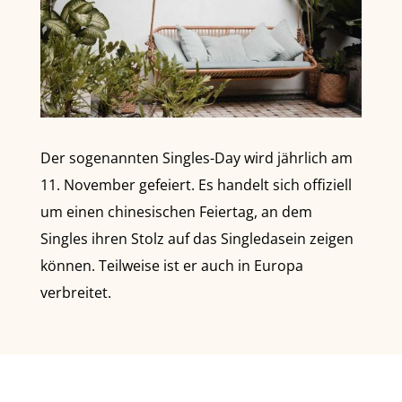
Der sogenannten Singles-Day wird jährlich am
11. November gefeiert. Es handelt sich offiziell
um einen chinesischen Feiertag, an dem
Singles ihren Stolz auf das Singledasein zeigen
können. Teilweise ist er auch in Europa
verbreitet.