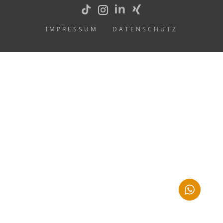
IMPRESSUM
DATENSCHUTZ