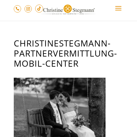
CHRISTINESTEGMANN-
PARTNERVERMITTLUNG-
MOBIL-CENTER