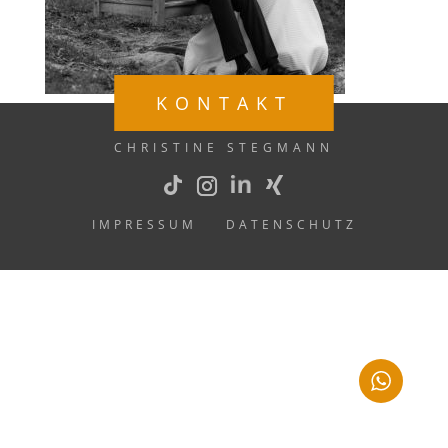
KONTAKT
CHRISTINE STEGMANN
IMPRESSUM
DATENSCHUTZ