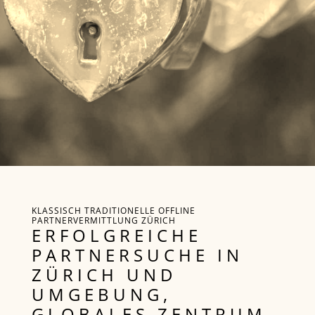
KLASSISCH TRADITIONELLE OFFLINE
PARTNERVERMITTLUNG ZÜRICH
ERFOLGREICHE
PARTNERSUCHE IN
ZÜRICH UND
UMGEBUNG,
GLOBALES ZENTRUM