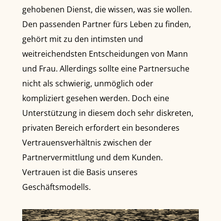
gehobenen Dienst, die wissen, was sie wollen.
Den passenden Partner fürs Leben zu finden,
gehört mit zu den intimsten und
weitreichendsten Entscheidungen von Mann
und Frau. Allerdings sollte eine Partnersuche
nicht als schwierig, unmöglich oder
kompliziert gesehen werden. Doch eine
Unterstützung in diesem doch sehr diskreten,
privaten Bereich erfordert ein besonderes
Vertrauensverhältnis zwischen der
Partnervermittlung und dem Kunden.
Vertrauen ist die Basis unseres
Geschäftsmodells.