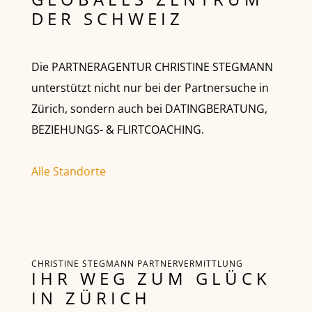
DER SCHWEIZ
Die PARTNERAGENTUR CHRISTINE STEGMANN
unterstützt nicht nur bei der Partnersuche in
Zürich, sondern auch bei DATINGBERATUNG,
BEZIEHUNGS- & FLIRTCOACHING.
Alle Standorte
CHRISTINE STEGMANN PARTNERVERMITTLUNG
IHR WEG ZUM GLÜCK
IN ZÜRICH