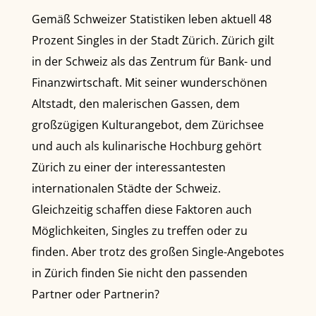
Gemäß Schweizer Statistiken leben aktuell 48
Prozent Singles in der Stadt Zürich. Zürich gilt
in der Schweiz als das Zentrum für Bank- und
Finanzwirtschaft. Mit seiner wunderschönen
Altstadt, den malerischen Gassen, dem
großzügigen Kulturangebot, dem Zürichsee
und auch als kulinarische Hochburg gehört
Zürich zu einer der interessantesten
internationalen Städte der Schweiz.
Gleichzeitig schaffen diese Faktoren auch
Möglichkeiten, Singles zu treffen oder zu
finden. Aber trotz des großen Single-Angebotes
in Zürich finden Sie nicht den passenden
Partner oder Partnerin?