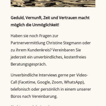
Geduld, Vernunft, Zeit und Vertrauen macht
möglich die Unmöglichkeit!
Haben sie noch Fragen zur
Partnervermittlung Christine Stegmann oder
zu ihrem Kundenkreis? Vereinbaren Sie
jederzeit ein unverbindliches, kostenfreies
Beratungsgespräch.
Unverbindliche Interviews gerne per Video-
Call (Facetime, Google, Zoom, WhatsApp),
telefonisch oder persönlich in einem unserer
Büros nach Vereinbarung.