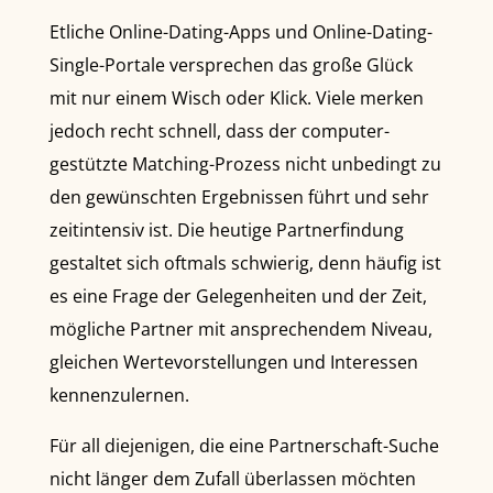
Etliche Online-Dating-Apps und Online-Dating-
Single-Portale versprechen das große Glück
mit nur einem Wisch oder Klick. Viele merken
jedoch recht schnell, dass der computer-
gestützte Matching-Prozess nicht unbedingt zu
den gewünschten Ergebnissen führt und sehr
zeitintensiv ist. Die heutige Partnerfindung
gestaltet sich oftmals schwierig, denn häufig ist
es eine Frage der Gelegenheiten und der Zeit,
mögliche Partner mit ansprechendem Niveau,
gleichen Wertevorstellungen und Interessen
kennenzulernen.
Für all diejenigen, die eine Partnerschaft-Suche
nicht länger dem Zufall überlassen möchten