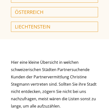
ÖSTERREICH
LIECHTENSTEIN
Hier eine kleine Übersicht in welchen
schweizerischen Städten Partnersuchende
Kunden der Partnervermittlung Christine
Stegmann vertreten sind. Sollten Sie ihre Stadt
nicht entdecken, zögern Sie nicht bei uns
nachzufragen, meist wären die Listen sonst zu
lange, um alle aufzuzählen.