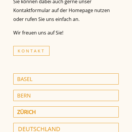
Sie können dabei auch gerne unser
Kontaktformular auf der Homepage nutzen
oder rufen Sie uns einfach an.
Wir freuen uns auf Sie!
KONTAKT
BASEL
BERN
ZÜRICH
DEUTSCHLAND