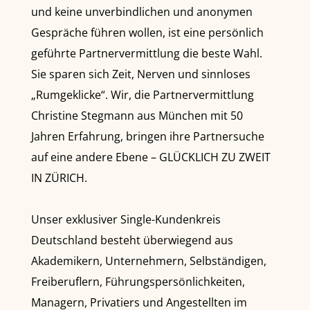
und keine unverbindlichen und anonymen
Gespräche führen wollen, ist eine persönlich
geführte Partnervermittlung die beste Wahl.
Sie sparen sich Zeit, Nerven und sinnloses
„Rumgeklicke“. Wir, die Partnervermittlung
Christine Stegmann aus München mit 50
Jahren Erfahrung, bringen ihre Partnersuche
auf eine andere Ebene – GLÜCKLICH ZU ZWEIT
IN ZÜRICH.
Unser exklusiver Single-Kundenkreis
Deutschland besteht überwiegend aus
Akademikern, Unternehmern, Selbständigen,
Freiberuflern, Führungspersönlichkeiten,
Managern, Privatiers und Angestellten im