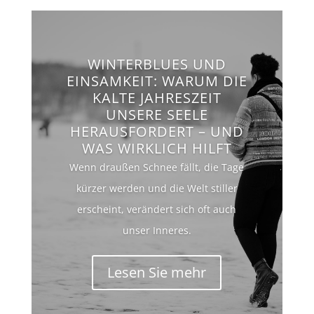
WINTERBLUES UND
EINSAMKEIT: WARUM DIE
KALTE JAHRESZEIT
UNSERE SEELE
HERAUSFORDERT – UND
WAS WIRKLICH HILFT
Wenn draußen Schnee fällt, die Tage
kürzer werden und die Welt stiller
erscheint, verändert sich oft auch
unser Inneres.
Lesen Sie mehr