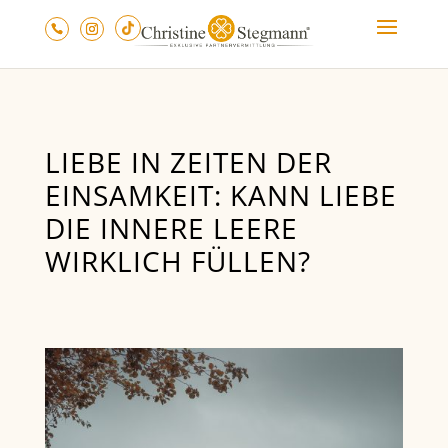
LIEBE IN ZEITEN DER
EINSAMKEIT: KANN LIEBE
DIE INNERE LEERE
WIRKLICH FÜLLEN?