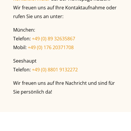
Wir freuen uns auf Ihre Kontaktaufnahme oder
rufen Sie uns an unter:
München:
Telefon:
+49 (0) 89 32635867
Mobil:
+49 (0) 176 20371708
Seeshaupt
Telefon:
+49 (0) 8801 9132272
Wir freuen uns auf Ihre Nachricht und sind für
Sie persönlich da!