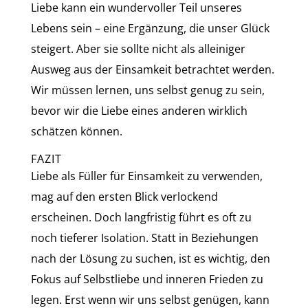
Liebe kann ein wundervoller Teil unseres
Lebens sein – eine Ergänzung, die unser Glück
steigert. Aber sie sollte nicht als alleiniger
Ausweg aus der Einsamkeit betrachtet werden.
Wir müssen lernen, uns selbst genug zu sein,
bevor wir die Liebe eines anderen wirklich
schätzen können.
FAZIT
Liebe als Füller für Einsamkeit zu verwenden,
mag auf den ersten Blick verlockend
erscheinen. Doch langfristig führt es oft zu
noch tieferer Isolation. Statt in Beziehungen
nach der Lösung zu suchen, ist es wichtig, den
Fokus auf Selbstliebe und inneren Frieden zu
legen. Erst wenn wir uns selbst genügen, kann