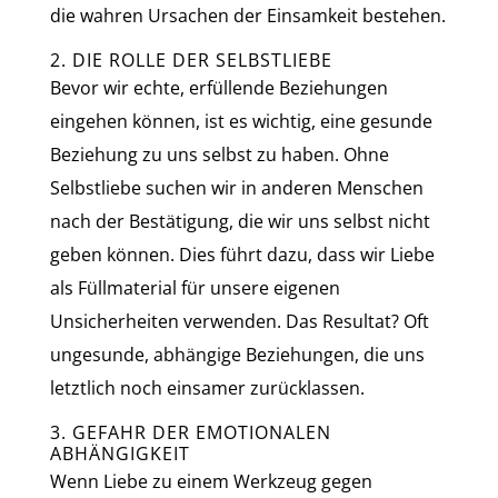
die wahren Ursachen der Einsamkeit bestehen.
2. DIE ROLLE DER SELBSTLIEBE
Bevor wir echte, erfüllende Beziehungen
eingehen können, ist es wichtig, eine gesunde
Beziehung zu uns selbst zu haben. Ohne
Selbstliebe suchen wir in anderen Menschen
nach der Bestätigung, die wir uns selbst nicht
geben können. Dies führt dazu, dass wir Liebe
als Füllmaterial für unsere eigenen
Unsicherheiten verwenden. Das Resultat? Oft
ungesunde, abhängige Beziehungen, die uns
letztlich noch einsamer zurücklassen.
3. GEFAHR DER EMOTIONALEN
ABHÄNGIGKEIT
Wenn Liebe zu einem Werkzeug gegen