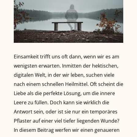
Einsamkeit trifft uns oft dann, wenn wir es am
wenigsten erwarten. Inmitten der hektischen,
digitalen Welt, in der wir leben, suchen viele
nach einem schnellen Heilmittel. Oft scheint die
Liebe als die perfekte Lösung, um die innere
Leere zu füllen. Doch kann sie wirklich die
Antwort sein, oder ist sie nur ein temporäres
Pflaster auf einer viel tiefer liegenden Wunde?
In diesem Beitrag werfen wir einen genaueren