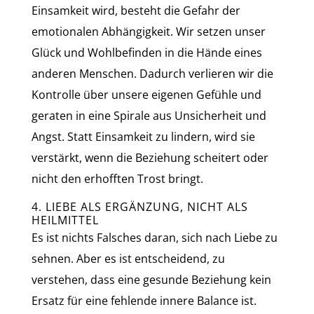
Einsamkeit wird, besteht die Gefahr der
emotionalen Abhängigkeit. Wir setzen unser
Glück und Wohlbefinden in die Hände eines
anderen Menschen. Dadurch verlieren wir die
Kontrolle über unsere eigenen Gefühle und
geraten in eine Spirale aus Unsicherheit und
Angst. Statt Einsamkeit zu lindern, wird sie
verstärkt, wenn die Beziehung scheitert oder
nicht den erhofften Trost bringt.
4. LIEBE ALS ERGÄNZUNG, NICHT ALS
HEILMITTEL
Es ist nichts Falsches daran, sich nach Liebe zu
sehnen. Aber es ist entscheidend, zu
verstehen, dass eine gesunde Beziehung kein
Ersatz für eine fehlende innere Balance ist.