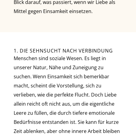
Blick darauf, was passiert, wenn wir Liebe als
Mittel gegen Einsamkeit einsetzen.
1. DIE SEHNSUCHT NACH VERBINDUNG
Menschen sind soziale Wesen. Es liegt in
unserer Natur, Nähe und Zuneigung zu
suchen. Wenn Einsamkeit sich bemerkbar
macht, scheint die Vorstellung, sich zu
verlieben, wie die perfekte Flucht. Doch Liebe
allein reicht oft nicht aus, um die eigentliche
Leere zu füllen, die durch tiefere emotionale
Bedürfnisse entstanden ist. Sie kann für kurze
Zeit ablenken, aber ohne innere Arbeit bleiben