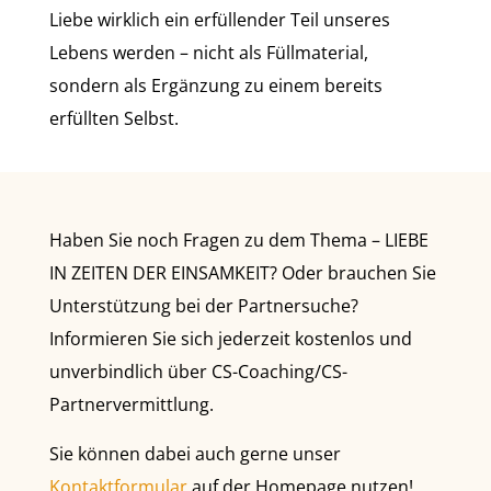
Liebe wirklich ein erfüllender Teil unseres
Lebens werden – nicht als Füllmaterial,
sondern als Ergänzung zu einem bereits
erfüllten Selbst.
Haben Sie noch Fragen zu dem Thema – LIEBE
IN ZEITEN DER EINSAMKEIT? Oder brauchen Sie
Unterstützung bei der Partnersuche?
Informieren Sie sich jederzeit kostenlos und
unverbindlich über CS-Coaching/CS-
Partnervermittlung.
Sie können dabei auch gerne unser
Kontaktformular
auf der Homepage nutzen!