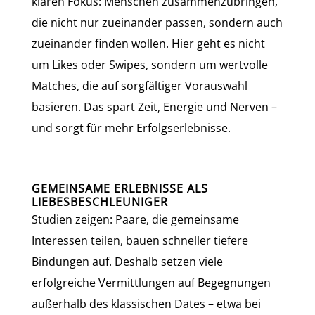
klaren Fokus: Menschen zusammenzubringen,
die nicht nur zueinander passen, sondern auch
zueinander finden wollen. Hier geht es nicht
um Likes oder Swipes, sondern um wertvolle
Matches, die auf sorgfältiger Vorauswahl
basieren. Das spart Zeit, Energie und Nerven –
und sorgt für mehr Erfolgserlebnisse.
GEMEINSAME ERLEBNISSE ALS
LIEBESBESCHLEUNIGER
Studien zeigen: Paare, die gemeinsame
Interessen teilen, bauen schneller tiefere
Bindungen auf. Deshalb setzen viele
erfolgreiche Vermittlungen auf Begegnungen
außerhalb des klassischen Dates – etwa bei