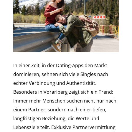
In einer Zeit, in der Dating-Apps den Markt
dominieren, sehnen sich viele Singles nach
echter Verbindung und Authentizität.
Besonders in Vorarlberg zeigt sich ein Trend:
Immer mehr Menschen suchen nicht nur nach
einem Partner, sondern nach einer tiefen,
langfristigen Beziehung, die Werte und
Lebensziele teilt. Exklusive Partnervermittlung