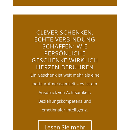
CLEVER SCHENKEN,
ECHTE VERBINDUNG
SCHAFFEN: WIE
PERSÖNLICHE
GESCHENKE WIRKLICH
HERZEN BERÜHREN
Ein Geschenk ist weit mehr als eine
nette Aufmerksamkeit – es ist ein
Ausdruck von Achtsamkeit,
Beziehungskompetenz und
emotionaler Intelligenz.
Lesen Sie mehr