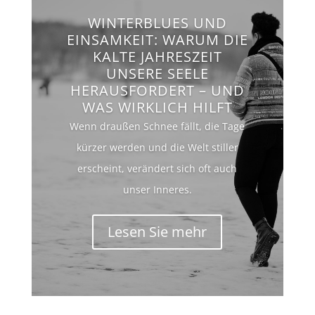
WINTERBLUES UND
EINSAMKEIT: WARUM DIE
KALTE JAHRESZEIT
UNSERE SEELE
HERAUSFORDERT – UND
WAS WIRKLICH HILFT
Wenn draußen Schnee fällt, die Tage
kürzer werden und die Welt stiller
erscheint, verändert sich oft auch
unser Inneres.
Lesen Sie mehr