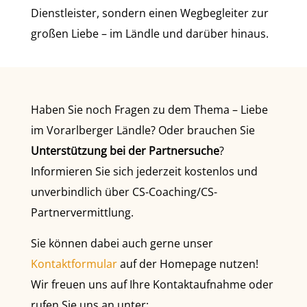
Dienstleister, sondern einen Wegbegleiter zur
großen Liebe – im Ländle und darüber hinaus.
Haben Sie noch Fragen zu dem Thema – Liebe
im Vorarlberger Ländle? Oder brauchen Sie
Unterstützung bei der Partnersuche
?
Informieren Sie sich jederzeit kostenlos und
unverbindlich über CS-Coaching/CS-
Partnervermittlung.
Sie können dabei auch gerne unser
Kontaktformular
auf der Homepage nutzen!
Wir freuen uns auf Ihre Kontaktaufnahme oder
rufen Sie uns an unter: