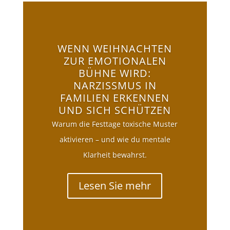
WENN WEIHNACHTEN
ZUR EMOTIONALEN
BÜHNE WIRD:
NARZISSMUS IN
FAMILIEN ERKENNEN
UND SICH SCHÜTZEN
Warum die Festtage toxische Muster
aktivieren – und wie du mentale
Klarheit bewahrst.
Lesen Sie mehr