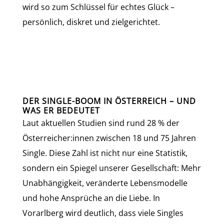
wird so zum Schlüssel für echtes Glück –
persönlich, diskret und zielgerichtet.
DER SINGLE-BOOM IN ÖSTERREICH – UND
WAS ER BEDEUTET
Laut aktuellen Studien sind rund 28 % der
Österreicher:innen zwischen 18 und 75 Jahren
Single. Diese Zahl ist nicht nur eine Statistik,
sondern ein Spiegel unserer Gesellschaft: Mehr
Unabhängigkeit, veränderte Lebensmodelle
und hohe Ansprüche an die Liebe. In
Vorarlberg wird deutlich, dass viele Singles