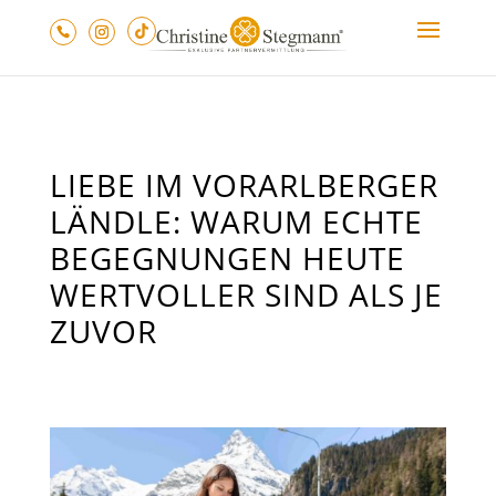
LIEBE IM VORARLBERGER
LÄNDLE: WARUM ECHTE
BEGEGNUNGEN HEUTE
WERTVOLLER SIND ALS JE
ZUVOR