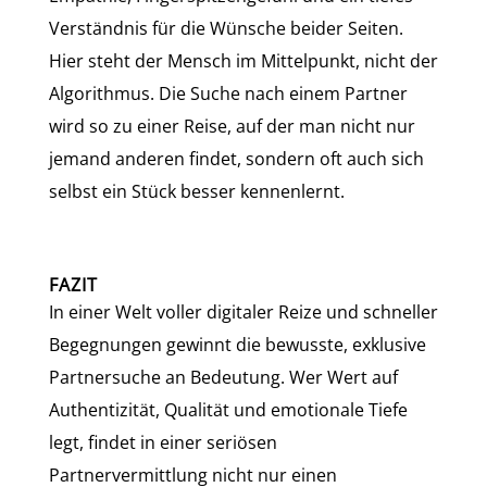
Verständnis für die Wünsche beider Seiten.
Hier steht der Mensch im Mittelpunkt, nicht der
Algorithmus. Die Suche nach einem Partner
wird so zu einer Reise, auf der man nicht nur
jemand anderen findet, sondern oft auch sich
selbst ein Stück besser kennenlernt.
FAZIT
In einer Welt voller digitaler Reize und schneller
Begegnungen gewinnt die bewusste, exklusive
Partnersuche an Bedeutung. Wer Wert auf
Authentizität, Qualität und emotionale Tiefe
legt, findet in einer seriösen
Partnervermittlung nicht nur einen