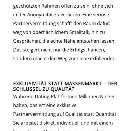
geschützten Rahmen offen zu sein, ohne sich
in der Anonymität zu verlieren. Eine seriöse
Partnervermittlung schafft den Raum dafür:
weg von oberflächlichem Smalltalk, hin zu
Gesprächen, die echte Nähe entstehen lassen.
Das steigert nicht nur die Erfolgschancen,
sondern macht den Weg zur Liebe erfüllender.
EXKLUSIVITÄT STATT MASSENMARKT – DER
SCHLÜSSEL ZU QUALITÄT
Während Dating-Plattformen Millionen Nutzer
haben, basiert eine exklusive
Partnervermittlung auf Qualität statt Quantität.
Sie arbeitet diskret, individuell und mit einem