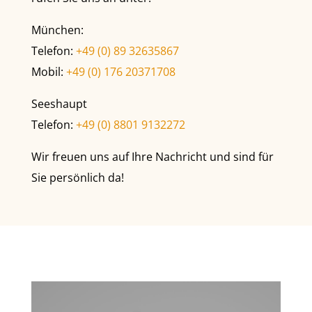
München:
Telefon:
+49 (0) 89 32635867
Mobil:
+49 (0) 176 20371708
Seeshaupt
Telefon:
+49 (0) 8801 9132272
Wir freuen uns auf Ihre Nachricht und sind für
Sie persönlich da!