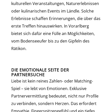
kulturellen Veranstaltungen, Naturerlebnissen
oder kulinarischen Events im Ländle. Solche
Erlebnisse schaffen Erinnerungen, die über das
erste Treffen hinauswirken. In Vorarlberg
bietet sich dafür eine Fülle an Möglichkeiten,
vom Bodenseeufer bis zu den Gipfeln des
Rätikon.
DIE EMOTIONALE SEITE DER
PARTNERSUCHE
Liebe ist kein reines Zahlen- oder Matching-
Spiel – sie lebt von Emotionen. Exklusive
Partnervermittlung bedeutet, nicht nur Profile
zu verbinden, sondern Herzen. Das erfordert
Empathie, Fingerspitzengefühl und ein tiefes