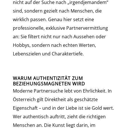
nicht auf der Suche nach „irgendjemandem“
sind, sondern gezielt nach Menschen, die
wirklich passen. Genau hier setzt eine
professionelle, exklusive Partnervermittlung
an: Sie filtert nicht nur nach Aussehen oder
Hobbys, sondern nach echten Werten,
Lebenszielen und Charaktertiefe.
WARUM AUTHENTIZITÄT ZUM
BEZIEHUNGSMAGNETEN WIRD
Moderne Partnersuche lebt von Ehrlichkeit. In
Österreich gilt Direktheit als geschätzte
Eigenschaft – und in der Liebe ist sie Gold wert.
Wer authentisch auftritt, zieht die richtigen
Menschen an. Die Kunst liegt darin, im