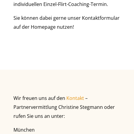
individuellen Einzel-Flirt-Coaching-Termin.
Sie können dabei gerne unser Kontaktformular
auf der Homepage nutzen!
Wir freuen uns auf den
Kontakt
–
Partnervermittlung Christine Stegmann oder
rufen Sie uns an unter:
München