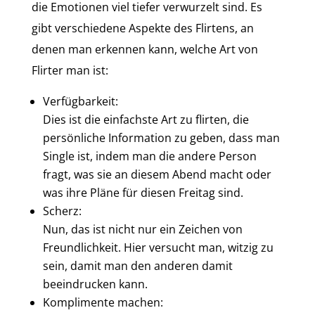
die Emotionen viel tiefer verwurzelt sind. Es
gibt verschiedene Aspekte des Flirtens, an
denen man erkennen kann, welche Art von
Flirter man ist:
Verfügbarkeit:
Dies ist die einfachste Art zu flirten, die
persönliche Information zu geben, dass man
Single ist, indem man die andere Person
fragt, was sie an diesem Abend macht oder
was ihre Pläne für diesen Freitag sind.
Scherz:
Nun, das ist nicht nur ein Zeichen von
Freundlichkeit. Hier versucht man, witzig zu
sein, damit man den anderen damit
beeindrucken kann.
Komplimente machen: