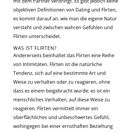
mit dem Partner verbringt. Es gibt jedoch keine
objektiven Definitionen von Dating und Flirten,
es kommt darauf an, wie man die eigene Natur
versteht und zwischen wahren Gefühlen und
Flirten unterscheidet.
WAS IST FLIRTEN?
Andererseits beinhaltet das Flirten eine Reihe
von Intimitäten. Flirten ist die natürliche
Tendenz, sich auf eine bestimmte Art und
Weise zu verhalten oder zu reagieren, ohne
dass es einem beigebracht wurde; es ist ein
menschliches Verhalten, auf diese Weise zu
reagieren. Flirten vermittelt immer ein
oberflächliches und unbeschwertes Gefühl,
wohingegen bei einer ernsthaften Beziehung