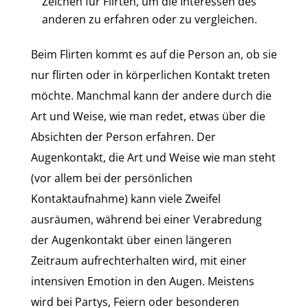
Zeichen für Flirten, um die Interessen des
anderen zu erfahren oder zu vergleichen.
Beim Flirten kommt es auf die Person an, ob sie
nur flirten oder in körperlichen Kontakt treten
möchte. Manchmal kann der andere durch die
Art und Weise, wie man redet, etwas über die
Absichten der Person erfahren. Der
Augenkontakt, die Art und Weise wie man steht
(vor allem bei der persönlichen
Kontaktaufnahme) kann viele Zweifel
ausräumen, während bei einer Verabredung
der Augenkontakt über einen längeren
Zeitraum aufrechterhalten wird, mit einer
intensiven Emotion in den Augen. Meistens
wird bei Partys, Feiern oder besonderen