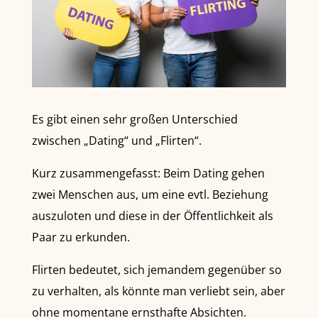
Es gibt einen sehr großen Unterschied
zwischen „Dating“ und „Flirten“.
Kurz zusammengefasst: Beim Dating gehen
zwei Menschen aus, um eine evtl. Beziehung
auszuloten und diese in der Öffentlichkeit als
Paar zu erkunden.
Flirten bedeutet, sich jemandem gegenüber so
zu verhalten, als könnte man verliebt sein, aber
ohne momentane ernsthafte Absichten.