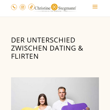
DER UNTERSCHIED
ZWISCHEN DATING &
FLIRTEN