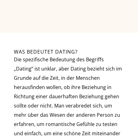
WAS BEDEUTET DATING?
Die spezifische Bedeutung des Begriffs
„Dating“ ist unklar, aber Dating bezieht sich im
Grunde auf die Zeit, in der Menschen
herausfinden wollen, ob ihre Beziehung in
Richtung einer dauerhaften Beziehung gehen
sollte oder nicht. Man verabredet sich, um
mehr über das Wesen der anderen Person zu
erfahren, um romantische Gefühle zu testen
und einfach, um eine schöne Zeit miteinander