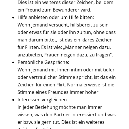
Dies ist ein weiteres dieser Zeichen, bei dem
ein Freund zum Bewunderer wird.
Hilfe anbieten oder um Hilfe bitten:
Wenn jemand versucht, hilfsbereit zu sein
oder etwas für sie oder ihn zu tun, ohne dass
man darum bittet, ist das ein klares Zeichen
für Flirten. Es ist wie: „Männer neigen dazu,
anzubieten, Frauen neigen dazu, zu fragen“.
Persönliche Gespräche:
Wenn jemand mit Ihnen intim oder mit tiefer
oder vertraulicher Stimme spricht, ist das ein
Zeichen für einen Flirt. Normalerweise ist die
Stimme eines Freundes immer höher.
Interessen vergleichen:
In jeder Beziehung möchte man immer
wissen, was den Partner interessiert und was
er bzw. sie gern tut. Dies ist ein weiteres