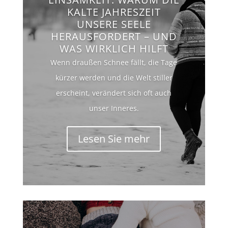
KALTE JAHRESZEIT
UNSERE SEELE
HERAUSFORDERT – UND
WAS WIRKLICH HILFT
Wenn draußen Schnee fällt, die Tage
kürzer werden und die Welt stiller
erscheint, verändert sich oft auch
unser Inneres.
Lesen Sie mehr