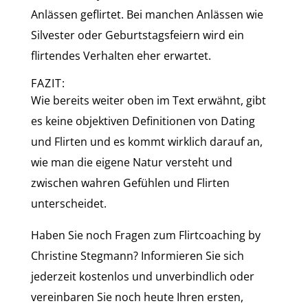
Anlässen geflirtet. Bei manchen Anlässen wie
Silvester oder Geburtstagsfeiern wird ein
flirtendes Verhalten eher erwartet.
FAZIT:
Wie bereits weiter oben im Text erwähnt, gibt
es keine objektiven Definitionen von Dating
und Flirten und es kommt wirklich darauf an,
wie man die eigene Natur versteht und
zwischen wahren Gefühlen und Flirten
unterscheidet.
Haben Sie noch Fragen zum Flirtcoaching by
Christine Stegmann? Informieren Sie sich
jederzeit kostenlos und unverbindlich oder
vereinbaren Sie noch heute Ihren ersten,