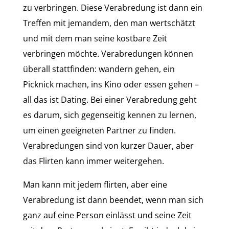
zu verbringen. Diese Verabredung ist dann ein
Treffen mit jemandem, den man wertschätzt
und mit dem man seine kostbare Zeit
verbringen möchte. Verabredungen können
überall stattfinden: wandern gehen, ein
Picknick machen, ins Kino oder essen gehen –
all das ist Dating. Bei einer Verabredung geht
es darum, sich gegenseitig kennen zu lernen,
um einen geeigneten Partner zu finden.
Verabredungen sind von kurzer Dauer, aber
das Flirten kann immer weitergehen.
Man kann mit jedem flirten, aber eine
Verabredung ist dann beendet, wenn man sich
ganz auf eine Person einlässt und seine Zeit