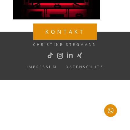
KONTAKT
CHRISTINE STEGMANN
IMPRESSUM
DATENSCHUTZ