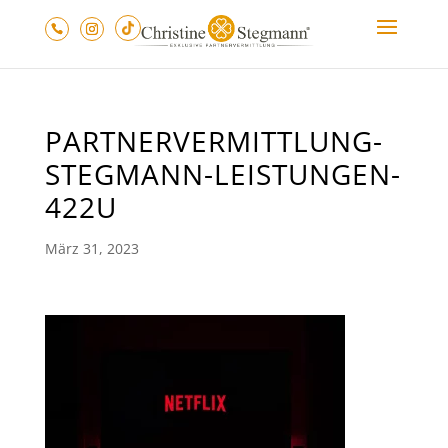
PARTNERVERMITTLUNG-
STEGMANN-LEISTUNGEN-
422U
März 31, 2023