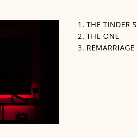
1. THE TINDER 
2. THE ONE
3. REMARRIAGE 