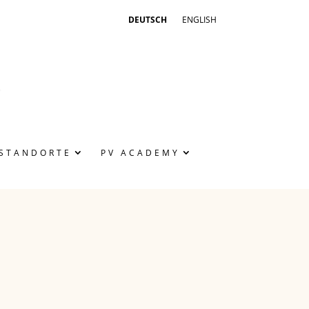
DEUTSCH
ENGLISH
STANDORTE
PV ACADEMY