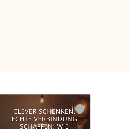
CLEVER SCHENKEN,
ECHTE VERBINDUNG
SCHAFFEN: WIE