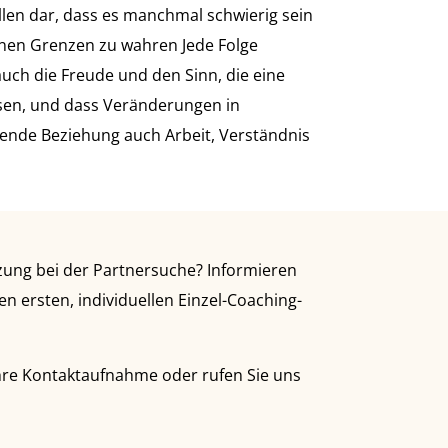
len dar, dass es manchmal schwierig sein
genen Grenzen zu wahren Jede Folge
uch die Freude und den Sinn, die eine
hsen, und dass Veränderungen in
lende Beziehung auch Arbeit, Verständnis
ung bei der Partnersuche? Informieren
n ersten, individuellen Einzel-Coaching-
hre Kontaktaufnahme oder rufen Sie uns