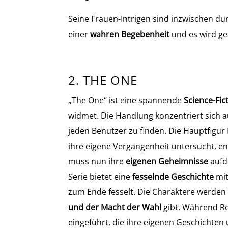
Seine Frauen-Intrigen sind inzwischen d
einer
wahren Begebenheit
und es wird ge
2. THE ONE
„The One“ ist eine spannende
Science-Fic
widmet. Die Handlung konzentriert sich 
jeden Benutzer zu finden. Die Hauptfigur 
ihre eigene Vergangenheit untersucht, en
muss nun ihre
eigenen Geheimnisse
aufd
Serie bietet eine
fesselnde Geschichte
mit
zum Ende fesselt. Die Charaktere werden 
und der Macht der Wahl
gibt. Während Re
eingeführt, die ihre eigenen Geschichten