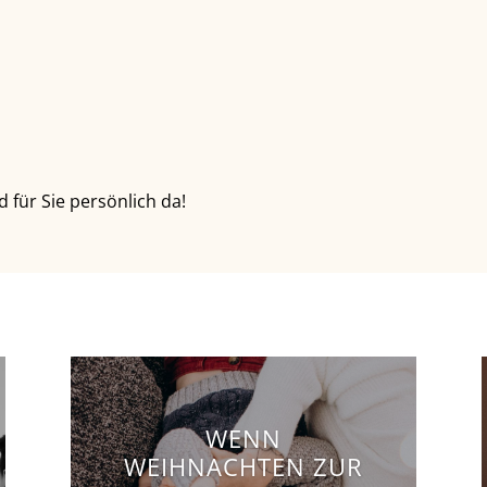
 für Sie persönlich da!
WENN
WEIHNACHTEN ZUR